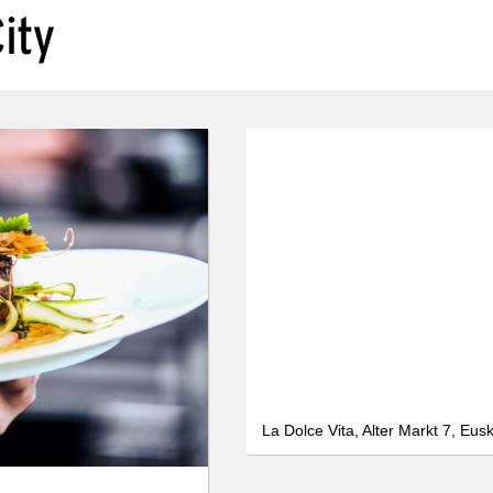
La Dolce Vita, Alter Markt 7, Eus